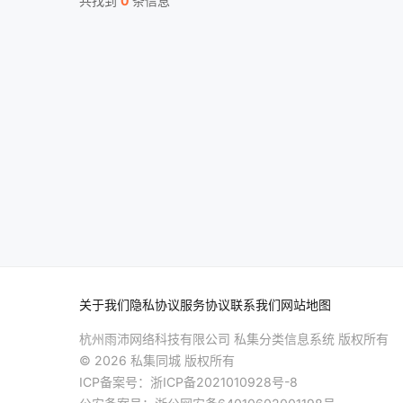
共找到
0
条信息
关于我们
隐私协议
服务协议
联系我们
网站地图
杭州雨沛网络科技有限公司 私集分类信息系统 版权所有
© 2026 私集同城 版权所有
ICP备案号：
浙ICP备2021010928号-8