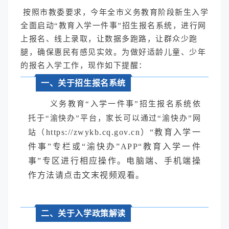
按照市教委要求，今年全市义务教育阶段新生入学
全面启动“教育入学一件事”招生报名系统，进行网
上报名、线上录取，让数据多跑路，让群众少跑
腿，确保惠民有感见实效。为做好适龄儿童、少年
的报名入学工作，现作如下提醒：
一、关于招生报名系统
义务教育“入学一件事”招生报名系统依
托于“渝快办”平台，家长可以通过“渝快办”网
https://zwykb.cq.gov.cn）“教育入学一
站（
件事”专栏或“渝快办”APP“教育入学一件
事”专区进行相应操作。电脑端、手机端操
作方法请点击文末视频观看。
二、关于入学政策解读