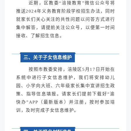
近期，区教委“涪陵教育”微信公众号将
推送2024年义务教育阶段学校招生办法，同时
就家长们关心关注的共性问题以问答方式进行
集中解答，请提前关注公众号，以便第一时间
接收、了解招生信息。
三、关于子女信息维护
按照市教委安排，涪陵区5月17日开始在
系统中进行子女信息维护，我们将安排幼儿
园、小学向大班、六年级家长集中宣讲招生政
策、指导信息填报。请家长们提前下载好“渝
快办”APP（最新版本）并注册，按时参加培
训，及时完成子女信息维护。