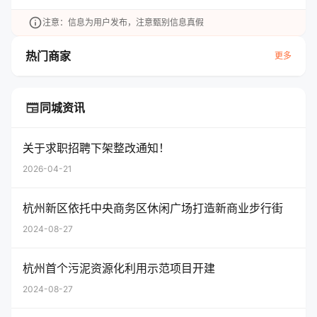
info
注意：信息为用户发布，注意甄别信息真假
热门商家
更多
newspaper
同城资讯
关于求职招聘下架整改通知！
2026-04-21
杭州新区依托中央商务区休闲广场打造新商业步行街
2024-08-27
杭州首个污泥资源化利用示范项目开建
2024-08-27