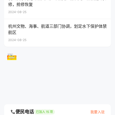
修，抢修恢复
2024-08-25
杭州文物、海事、航道三部门协调，划定水下保护体禁
航区
2024-08-25
call
便民电话
我要入驻
已加入 15 项