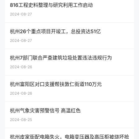
816工程史料整理与研究利用工作启动
2024-08-27
杭州26个重点项目开竣工，总投资达51亿
2024-08-27
杭州7部门联合严查建筑垃圾处置违法违规行为
2024-08-26
杭州富阳区对口支援帮扶敦仁街道110万元
2024-08-26
杭州气象灾害预警信号 高温红色
2024-08-25
杭州皮家街配电箱失火，电箱变压器及高压柜被烧坏抢