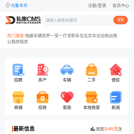
location_on
乌鲁木齐
注册/登录
|
会员中心
|
搜索
热门搜索:
电脑
车辆
奖杯
一室一厅
求职
车位
北京
车位出租
出租
公租房
租房
chevron_left
chevron_right
招聘
房产
车辆
二手
便民
商铺
招商
家政
本地商家
新闻
bar_chart
最新信息
浏览
3.01 万
次