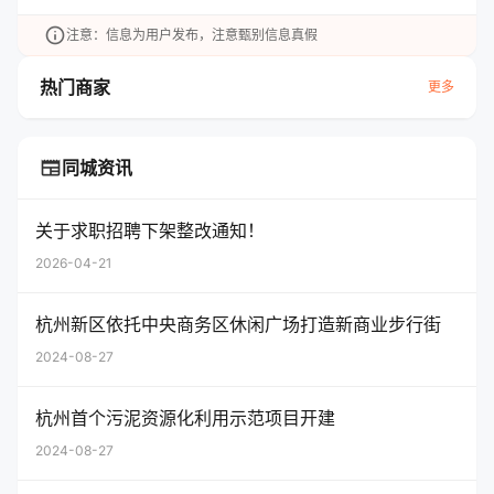
info
注意：信息为用户发布，注意甄别信息真假
热门商家
更多
newspaper
同城资讯
关于求职招聘下架整改通知！
2026-04-21
杭州新区依托中央商务区休闲广场打造新商业步行街
2024-08-27
杭州首个污泥资源化利用示范项目开建
2024-08-27