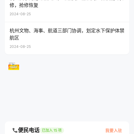
修，抢修恢复
2024-08-25
杭州文物、海事、航道三部门协调，划定水下保护体禁
航区
2024-08-25
call
便民电话
我要入驻
已加入 15 项