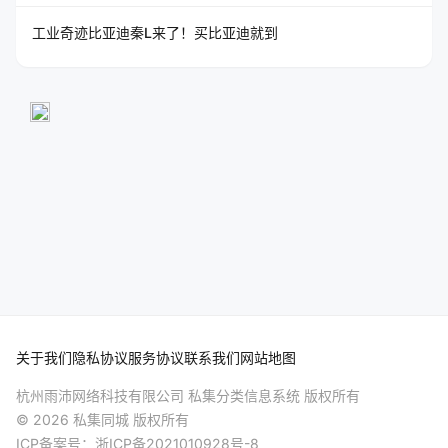
工业奇迹比亚迪秦L来了！买比亚迪就到
关于我们
隐私协议
服务协议
联系我们
网站地图
杭州雨沛网络科技有限公司 私集分类信息系统 版权所有
© 2026 私集同城 版权所有
ICP备案号：
浙ICP备2021010928号-8