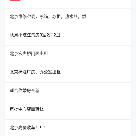
北京维修空调，冰箱，冰柜，热水器，燃
秋月小院江景房3室2厅2卫
北京宏声桥门面出租
北京标准厂房、办公室出租
适合作婚房全新
审批中心店面转让
北京高价收车！！！