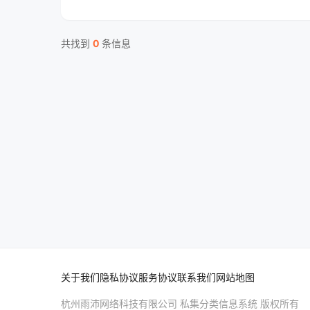
共找到
0
条信息
关于我们
隐私协议
服务协议
联系我们
网站地图
杭州雨沛网络科技有限公司 私集分类信息系统 版权所有