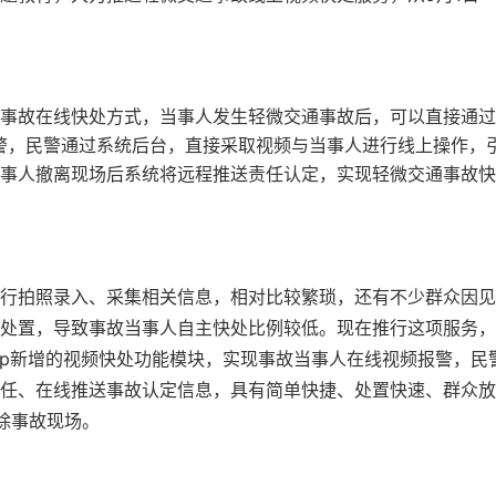
事故在线快处方式，当事人发生轻微交通事故后，可以直接通过
进行报警，民警通过系统后台，直接采取视频与当事人进行线上操作，
事人撤离现场后系统将远程推送责任认定，实现轻微交通事故快
行拍照录入、采集相关信息，相对比较繁琐，还有不少群众因见
处置，导致事故当事人自主快处比例较低。现在推行这项服务，
机App新增的视频快处功能模块，实现事故当事人在线视频报警，民
任、在线推送事故认定信息，具有简单快捷、处置快速、群众放
除事故现场。