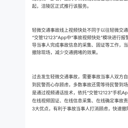
起，涪陵区正式推行该服务。
轻微交通事故线上视频快处不同于以往轻微交通
“交管12123”App中“事故视频快处”模块
导当事人完成事故信息的采集、固证等工作，当
撤除现场，减少交通拥堵的效果。
过去发生轻微交通事故，需要事故当事人双方自
到民警而心存顾虑，多数事故还需等待民警到场
是通过视频通话技术，依托“交管12123”手
在线视频固证、在线信息采集、在线确定事故责
3大优点，有利于事故当事人打消顾虑，快速撤