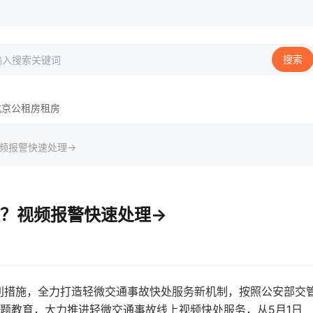
搜索
北京
公租房
租房
视频报警快速处理→
？视频报警快速处理→
利措施，全力打造轻微交通事故快处服务新机制，按照公安部交
题教育，大力推进轻微交通事故线上视频快处服务，从5月1日