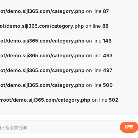
/demo.siji365.com/category.php
on line
87
/demo.siji365.com/category.php
on line
88
/demo.siji365.com/category.php
on line
146
/demo.siji365.com/category.php
on line
493
/demo.siji365.com/category.php
on line
497
/demo.siji365.com/category.php
on line
500
ot/demo.siji365.com/category.php
on line
502
搜索