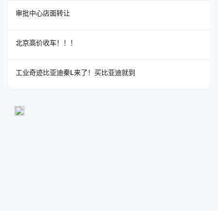
审批中心店面转让
北京高价收车！！！
工业奇迹比亚迪秦L来了！买比亚迪就到