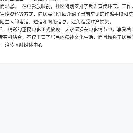
而温馨。 在电影放映前，社区特别安排了反诈宣传环节。工作
宣传资料等方式，向居民们详细介绍了当前常见的诈骗手段和防
陌生人的电话、短信和网络信息，避免遭受财产损失。
后，精彩的惠民电影正式放映，大家沉浸在电影情节中，享受着
传有机结合，不仅丰富了居民的精神文化生活，而且增强了居民
：涪陵区融媒体中心