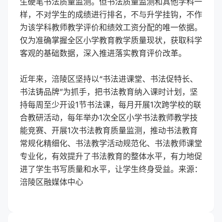
生硬笔书法质量监测。但书法质量监测和其他学科一
样，不对学生的成绩进行排名，不与升学挂钩，不作
为该学科教师教学评价和绩效工资分配的唯一依据。
仅为准确掌握全区小学教育教学质量现状，获取科学
客观的基础数据，深入推进落实教育评价改革。
近年来，涪陵区坚持以“书法进课堂、书法促特长、
书法铸品牌”为抓手，把书法教育纳入课时计划，坚
持每周至少开设1节书法课，每月开展1次跨学校的联
合教研活动，每年举办1次全区小学书法教师教学技
能竞赛、开展1次书法教育质量监测，推动书法教育
常规化精细化、书法教学活动规范化、书法教师课堂
专业化，有效提升了书法教育的整体水平，有力地促
进了学生书写质量和水平，让学生终身受益。来源：
涪陵区融媒体中心