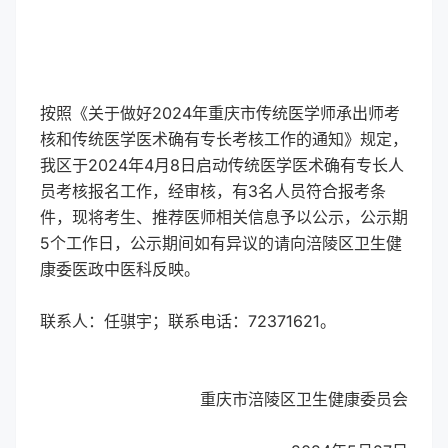
按照《关于做好2024年重庆市传统医学师承出师考
核和传统医学医术确有专长考核工作的通知》规定，
我区于2024年4月8日启动传统医学医术确有专长人
员考核报名工作，经审核，有3名人员符合报考条
件，现将考生、推荐医师相关信息予以公示，公示期
5个工作日，公示期间如有异议的请向涪陵区卫生健
康委医政中医科反映。
联系人：任骐宇；联系电话：72371621。
重庆市涪陵区卫生健康委员会