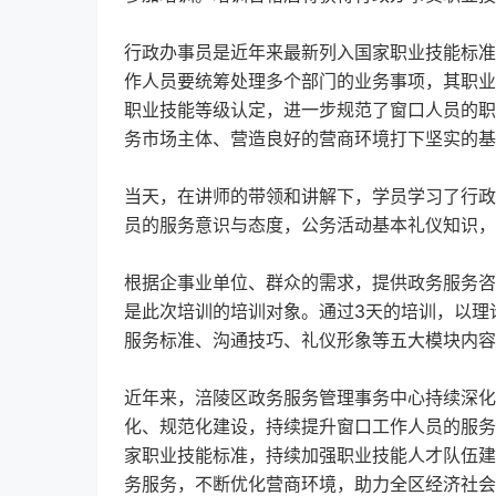
行政办事员是近年来最新列入国家职业技能标准
作人员要统筹处理多个部门的业务事项，其职业
职业技能等级认定，进一步规范了窗口人员的职
务市场主体、营造良好的营商环境打下坚实的基
当天，在讲师的带领和讲解下，学员学习了行政
员的服务意识与态度，公务活动基本礼仪知识，
根据企事业单位、群众的需求，提供政务服务咨
是此次培训的培训对象。通过3天的培训，以理
服务标准、沟通技巧、礼仪形象等五大模块内容
近年来，涪陵区政务服务管理事务中心持续深化
化、规范化建设，持续提升窗口工作人员的服务
家职业技能标准，持续加强职业技能人才队伍建
务服务，不断优化营商环境，助力全区经济社会