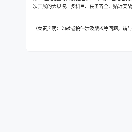
次开展的大规模、多科目、装备齐全、贴近实战
（免责声明：如转载稿件涉及版权等问题，请与