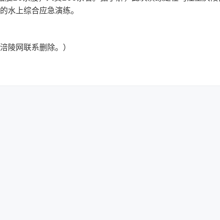
的水上综合应急演练。
涪陵网联系删除。）