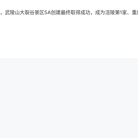
，武陵山大裂谷景区5A创建最终取得成功，成为涪陵第1家、重