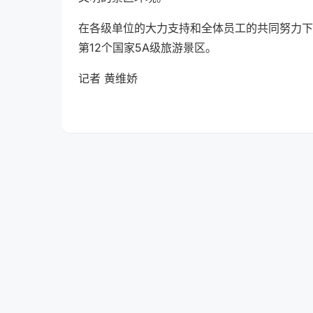
在各级单位的大力支持和全体员工的共同努力下
第12个国家5A级旅游景区。
记者 黄维娇